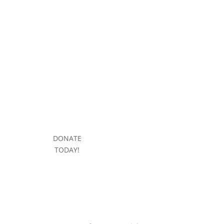
DONATE
TODAY!