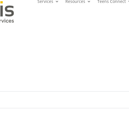
Services
Resources
Teens Connect