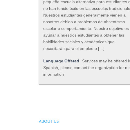
pequeña escuela alternativa para estudiantes 
no han tenido éxito en las escuelas tradicionale
Nuestros estudiantes generalmente vienen a
nosotros debido a problemas de absentismo
escolar o comportamiento. Nuestro objetivo es
ayudar a nuestros estudiantes a obtener las
habilidades sociales y académicas que
necesitarán para el empleo o […]
Language Offered
Services may be offered i
Spanish; please contact the organization for m
information
ABOUT US