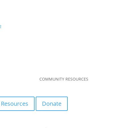
2
COMMUNITY RESOURCES
Resources
Donate