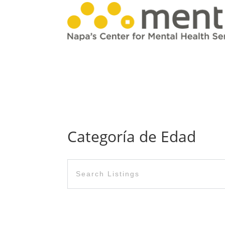
Categoría de Edad