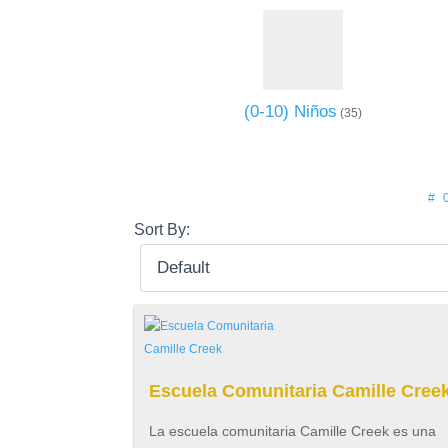
(0-10) Niños
(35)
#
Sort By:
Escuela Comunitaria Camille Cree
La escuela comunitaria Camille Creek es una