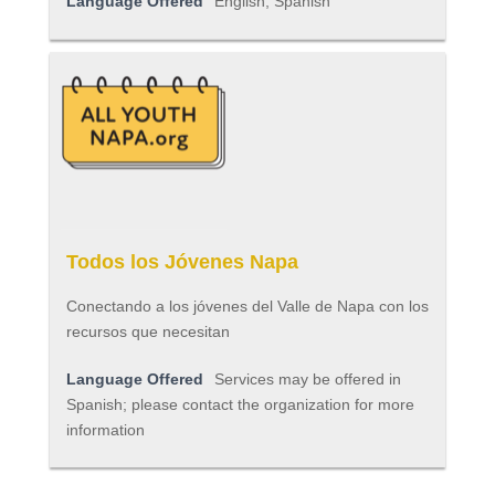
Language Offered
English, Spanish
Todos los Jóvenes Napa
Conectando a los jóvenes del Valle de Napa con los
recursos que necesitan
Language Offered
Services may be offered in
Spanish; please contact the organization for more
information