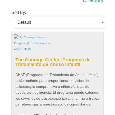
Directory
Sort By:
The Courage Center- Programa de
Tratamiento de Abuso Infantil
CHAT (Programa de Tratamiento de Abuso Infantil)
está diseñado para proporcionar servicios de
psicoterapia comprensiva a niños víctimas de
abuso y/o negligencia. El programa puede extender
los servicios de psicoterapia para la familia a través
de referencias a nuestros socios comunitarios.