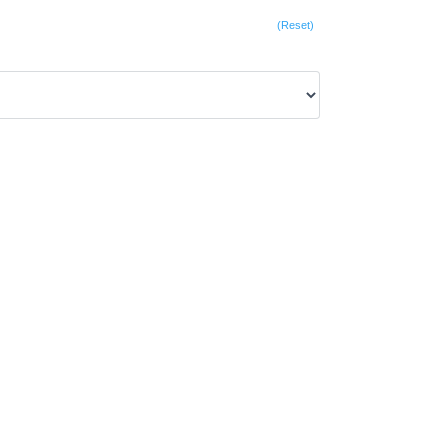
(Reset)