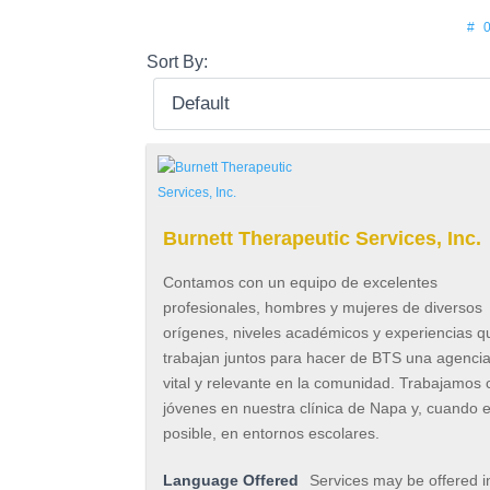
#
0
Sort By:
Burnett Therapeutic Services, Inc.
Contamos con un equipo de excelentes
profesionales, hombres y mujeres de diversos
orígenes, niveles académicos y experiencias q
trabajan juntos para hacer de BTS una agenci
vital y relevante en la comunidad. Trabajamos 
jóvenes en nuestra clínica de Napa y, cuando 
posible, en entornos escolares.
Language Offered
Services may be offered i