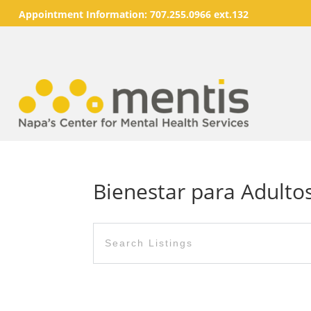
Appointment Information:
707.255.0966 ext.132
Bienestar para Adulto