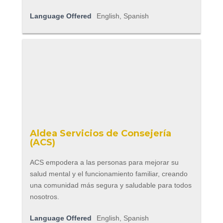
Language Offered
English, Spanish
Aldea Servicios de Consejería
(ACS)
ACS empodera a las personas para mejorar su
salud mental y el funcionamiento familiar, creando
una comunidad más segura y saludable para todos
nosotros.
Language Offered
English, Spanish