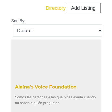
Directory
Add Listing
Sort By:
Alaina’s Voice Foundation
Somos las personas a las que pides ayuda cuando
no sabes a quién preguntar.