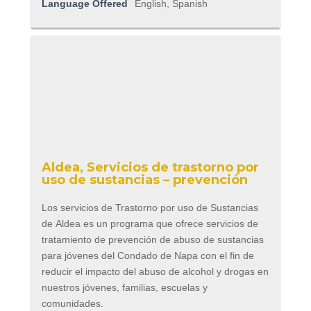
Language Offered
English, Spanish
Aldea, Servicios de trastorno por
uso de sustancias – prevención
Los servicios de Trastorno por uso de Sustancias
de Aldea es un programa que ofrece servicios de
tratamiento de prevención de abuso de sustancias
para jóvenes del Condado de Napa con el fin de
reducir el impacto del abuso de alcohol y drogas en
nuestros jóvenes, familias, escuelas y
comunidades.