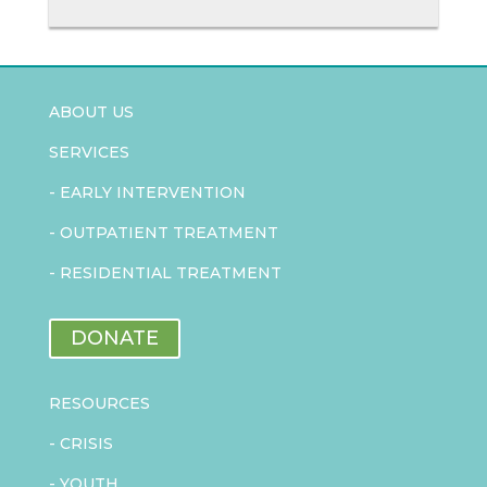
ABOUT US
SERVICES
-
EARLY INTERVENTION
-
OUTPATIENT TREATMENT
-
RESIDENTIAL TREATMENT
DONATE
RESOURCES
-
CRISIS
-
YOUTH