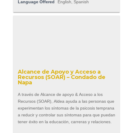
Language Offered
English, Spanish
Alcance de Apoyo y Acceso a
Recursos (SOAR) – Condado de
Napa
A través de Alcance de apoyo & Acceso a los
Recursos (SOAR), Aldea ayuda a las personas que
experimentan los síntomas de la psicosis temprana
a reducir y controlar sus síntomas para que puedan
tener éxito en la educación, carreras y relaciones.