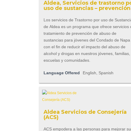
Aldea, Servicios de trastorno p
uso de sustancias – prevención
Los servicios de Trastorno por uso de Sustanc
de Aldea es un programa que ofrece servicios
tratamiento de prevención de abuso de
sustancias para jóvenes del Condado de Napa
con el fin de reducir el impacto del abuso de
alcohol y drogas en nuestros jóvenes, familias,
escuelas y comunidades.
Language Offered
English, Spanish
Aldea Servicios de Consejería
(ACS)
ACS empodera a las personas para mejorar s