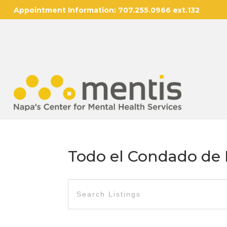
Appointment Information:
707.255.0966 ext.132
Todo el Condado de