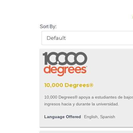
Sort By:
10,000 Degrees®
10,000 Degrees® apoya a estudiantes de bajo
ingresos hacia y durante la universidad.
Language Offered
English, Spanish