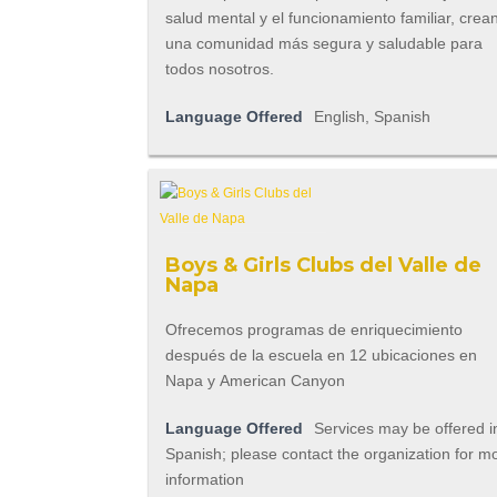
salud mental y el funcionamiento familiar, crea
una comunidad más segura y saludable para
todos nosotros.
Language Offered
English, Spanish
Boys & Girls Clubs del Valle de
Napa
Ofrecemos programas de enriquecimiento
después de la escuela en 12 ubicaciones en
Napa y American Canyon
Language Offered
Services may be offered i
Spanish; please contact the organization for m
information