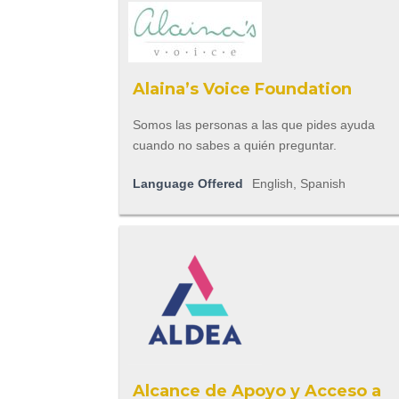
Alaina’s Voice Foundation
Somos las personas a las que pides ayuda
cuando no sabes a quién preguntar.
Language Offered
English, Spanish
Alcance de Apoyo y Acceso a