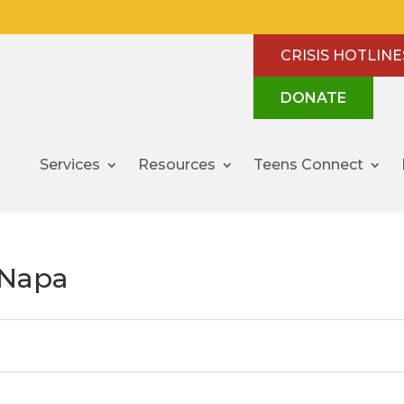
CRISIS HOTLINE
DONATE
Services
Resources
Teens Connect
 Napa