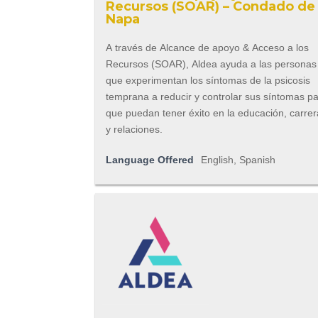
Recursos (SOAR) – Condado de
Napa
A través de Alcance de apoyo & Acceso a los
Recursos (SOAR), Aldea ayuda a las personas
que experimentan los síntomas de la psicosis
temprana a reducir y controlar sus síntomas p
que puedan tener éxito en la educación, carre
y relaciones.
Language Offered
English, Spanish