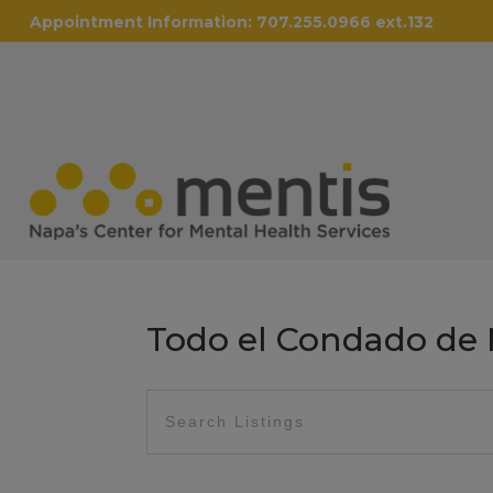
Appointment Information:
707.255.0966 ext.132
Todo el Condado de