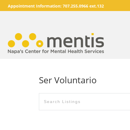
Appointment Information:
707.255.0966 ext.132
Ser Voluntario