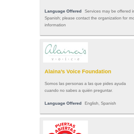
Language Offered
Services may be offered i
Spanish; please contact the organization for m
information
Alaina’s Voice Foundation
Somos las personas a las que pides ayuda
cuando no sabes a quién preguntar.
Language Offered
English, Spanish