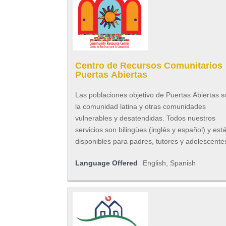
Centro de Recursos Comunitarios
Puertas Abiertas
Las poblaciones objetivo de Puertas Abiertas 
la comunidad latina y otras comunidades
vulnerables y desatendidas. Todos nuestros
servicios son bilingües (inglés y español) y est
disponibles para padres, tutores y adolescente
Language Offered
English, Spanish