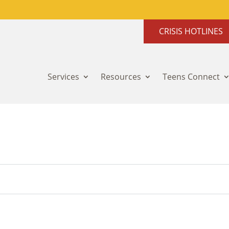
CRISIS HOTLINES
Services
Resources
Teens Connect