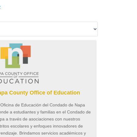
Z
pa County Office of Education
 Oficina de Educación del Condado de Napa
ende a estudiantes y familias en el Condado de
pa a través de asociaciones con nuestros
tritos escolares y enfoques innovadores de
rendizaje. Brindamos servicios académicos y