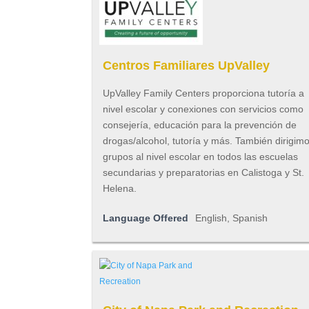
Centros Familiares UpValley
UpValley Family Centers proporciona tutoría a
nivel escolar y conexiones con servicios como
consejería, educación para la prevención de
drogas/alcohol, tutoría y más. También dirigim
grupos al nivel escolar en todos las escuelas
secundarias y preparatorias en Calistoga y St.
Helena.
Language Offered
English, Spanish