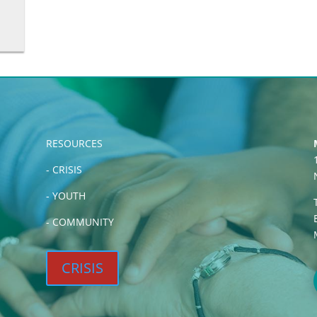
RESOURCES
-
CRISIS
-
YOUTH
-
COMMUNITY
CRISIS