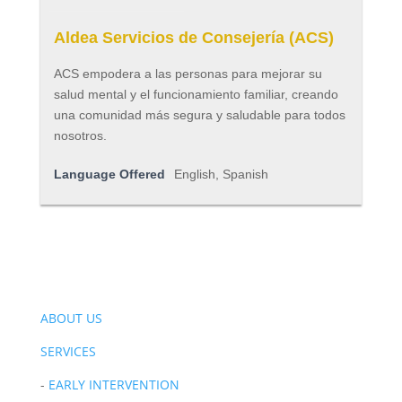
Aldea Servicios de Consejería (ACS)
ACS empodera a las personas para mejorar su
salud mental y el funcionamiento familiar, creando
una comunidad más segura y saludable para todos
nosotros.
Language Offered
English, Spanish
ABOUT US
SERVICES
-
EARLY INTERVENTION