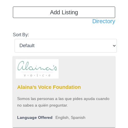
Add Listing
Directory
Sort By:
Alaina’s Voice Foundation
Somos las personas a las que pides ayuda cuando
no sabes a quién preguntar.
Language Offered
English, Spanish