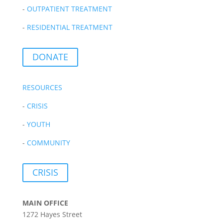
-
OUTPATIENT TREATMENT
-
RESIDENTIAL TREATMENT
DONATE
RESOURCES
-
CRISIS
-
YOUTH
-
COMMUNITY
CRISIS
MAIN OFFICE
1272 Hayes Street