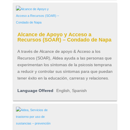
Alcance de Apoyo y Acceso a
Recursos (SOAR) – Condado de Napa
A través de Alcance de apoyo & Acceso a los
Recursos (SOAR), Aldea ayuda a las personas que
experimentan los síntomas de la psicosis temprana
a reducir y controlar sus síntomas para que puedan
tener éxito en la educación, carreras y relaciones.
Language Offered
English, Spanish