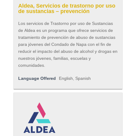
Aldea, Servicios de trastorno por uso
de sustancias – prevención
Los servicios de Trastorno por uso de Sustancias
de Aldea es un programa que ofrece servicios de
tratamiento de prevención de abuso de sustancias
para jóvenes del Condado de Napa con el fin de
reducir el impacto del abuso de alcohol y drogas en
nuestros jóvenes, familias, escuelas y
comunidades.
Language Offered
English, Spanish