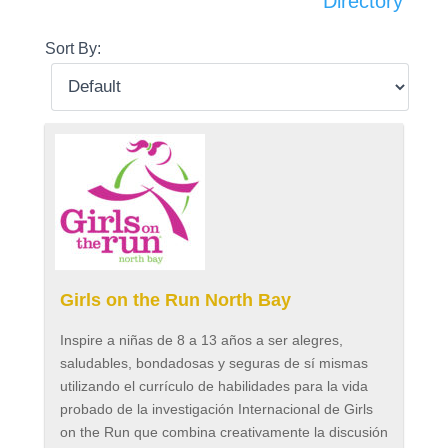
Directory
Sort By:
Girls on the Run North Bay
Inspire a niñas de 8 a 13 años a ser alegres,
saludables, bondadosas y seguras de sí mismas
utilizando el currículo de habilidades para la vida
probado de la investigación Internacional de Girls
on the Run que combina creativamente la discusión