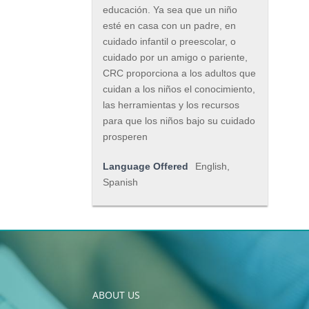
educación. Ya sea que un niño
esté en casa con un padre, en
cuidado infantil o preescolar, o
cuidado por un amigo o pariente,
CRC proporciona a los adultos que
cuidan a los niños el conocimiento,
las herramientas y los recursos
para que los niños bajo su cuidado
prosperen
Language Offered
English,
Spanish
ABOUT US