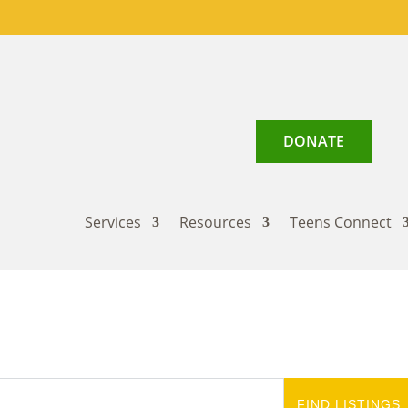
DONATE
Services
Resources
Teens Connect