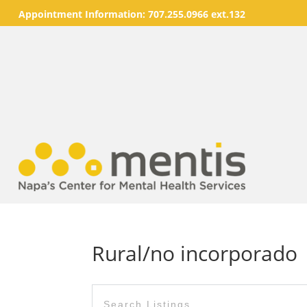
Appointment Information:
707.255.0966 ext.132
Rural/no incorporado