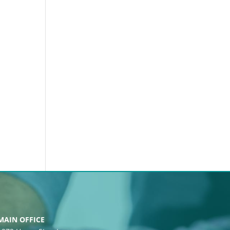
MAIN OFFICE