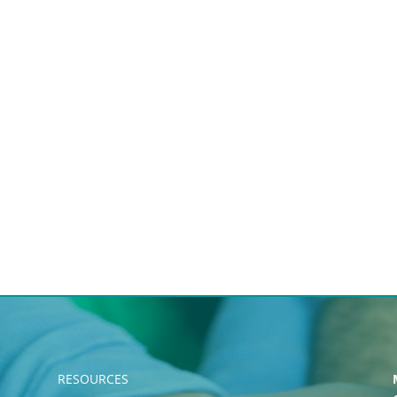
RESOURCES