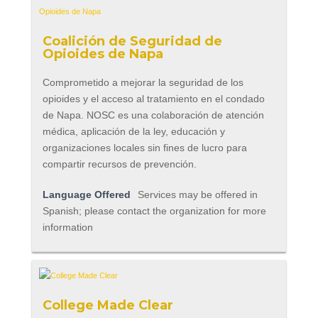
Coalición de Seguridad de
Opioides de Napa
Comprometido a mejorar la seguridad de los
opioides y el acceso al tratamiento en el condado
de Napa. NOSC es una colaboración de atención
médica, aplicación de la ley, educación y
organizaciones locales sin fines de lucro para
compartir recursos de prevención.
Language Offered
Services may be offered in
Spanish; please contact the organization for more
information
College Made Clear