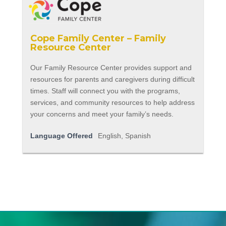
Cope Family Center – Family
Resource Center
Our Family Resource Center provides support and
resources for parents and caregivers during difficult
times. Staff will connect you with the programs,
services, and community resources to help address
your concerns and meet your family’s needs.
Language Offered
English, Spanish