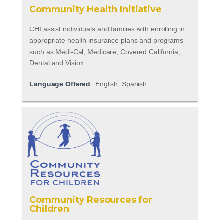
Community Health Initiative
CHI assist individuals and families with enrolling in
appropriate health insurance plans and programs
such as Medi-Cal, Medicare, Covered California,
Dental and Vision.
Language Offered
English, Spanish
Community Resources for
Children