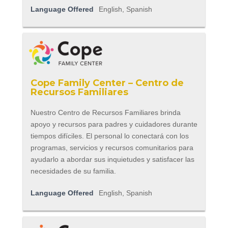
Language Offered
English, Spanish
Cope Family Center – Centro de
Recursos Familiares
Nuestro Centro de Recursos Familiares brinda
apoyo y recursos para padres y cuidadores durante
tiempos difíciles. El personal lo conectará con los
programas, servicios y recursos comunitarios para
ayudarlo a abordar sus inquietudes y satisfacer las
necesidades de su familia.
Language Offered
English, Spanish