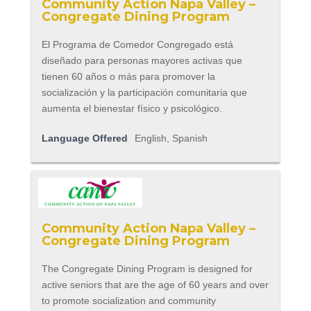
Community Action Napa Valley –
Congregate Dining Program
El Programa de Comedor Congregado está
diseñado para personas mayores activas que
tienen 60 años o más para promover la
socialización y la participación comunitaria que
aumenta el bienestar físico y psicológico.
Language Offered
English, Spanish
Community Action Napa Valley –
Congregate Dining Program
The Congregate Dining Program is designed for
active seniors that are the age of 60 years and over
to promote socialization and community