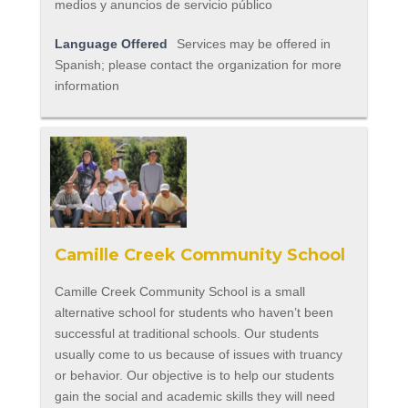
medios y anuncios de servicio público
Language Offered
Services may be offered in
Spanish; please contact the organization for more
information
Camille Creek Community School
Camille Creek Community School is a small
alternative school for students who haven’t been
successful at traditional schools. Our students
usually come to us because of issues with truancy
or behavior. Our objective is to help our students
gain the social and academic skills they will need