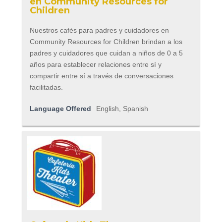
en Community Resources for
Children
Nuestros cafés para padres y cuidadores en
Community Resources for Children brindan a los
padres y cuidadores que cuidan a niños de 0 a 5
años para establecer relaciones entre sí y
compartir entre sí a través de conversaciones
facilitadas.
Language Offered
English, Spanish