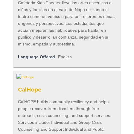
Cafeteria Kids Theater lleva las artes escénicas a
niños y familias en el Valle de Napa utilizando el
teatro como un vehículo para unir diferentes etnias,
orígenes y perspectivas. Los estudiantes que
actúan mejoran las habilidades para hablar en
público y desarrollan confianza, seguridad en sí
mismo, empatía y autoestima.
Language Offered
English
CalHope
CalHOPE builds community resiliency and helps
people recover from disasters through free
outreach, crisis counseling, and support services.
Services include: Individual and Group Crisis
Counseling and Support Individual and Public