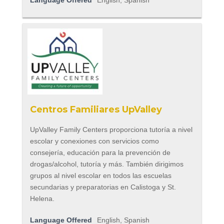
Language Offered
English, Spanish
Centros Familiares UpValley
UpValley Family Centers proporciona tutoría a nivel
escolar y conexiones con servicios como
consejería, educación para la prevención de
drogas/alcohol, tutoría y más. También dirigimos
grupos al nivel escolar en todos las escuelas
secundarias y preparatorias en Calistoga y St.
Helena.
Language Offered
English, Spanish