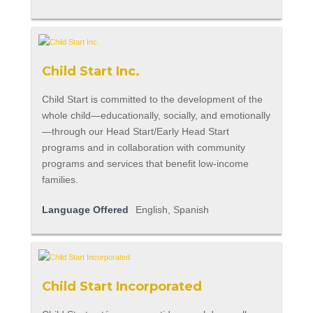
Child Start Inc.
Child Start is committed to the development of the
whole child—educationally, socially, and emotionally
—through our Head Start/Early Head Start
programs and in collaboration with community
programs and services that benefit low-income
families.
Language Offered
English, Spanish
Child Start Incorporated