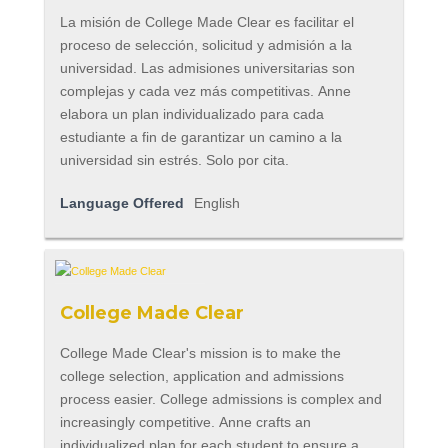
La misión de College Made Clear es facilitar el
proceso de selección, solicitud y admisión a la
universidad. Las admisiones universitarias son
complejas y cada vez más competitivas. Anne
elabora un plan individualizado para cada
estudiante a fin de garantizar un camino a la
universidad sin estrés. Solo por cita.
Language Offered
English
College Made Clear
College Made Clear's mission is to make the
college selection, application and admissions
process easier. College admissions is complex and
increasingly competitive. Anne crafts an
individualized plan for each student to ensure a