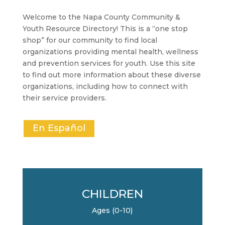
Welcome to the Napa County Community &
Youth Resource Directory! This is a “one stop
shop” for our community to find local
organizations providing mental health, wellness
and prevention services for youth. Use this site
to find out more information about these diverse
organizations, including how to connect with
their service providers.
En Español
CHILDREN
Ages (0-10)