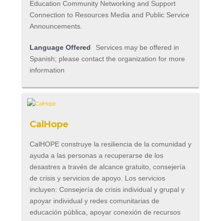
Education Community Networking and Support
Connection to Resources Media and Public Service
Announcements.
Language Offered
Services may be offered in
Spanish; please contact the organization for more
information
CalHope
CalHOPE construye la resiliencia de la comunidad y
ayuda a las personas a recuperarse de los
desastres a través de alcance gratuito, consejería
de crisis y servicios de apoyo. Los servicios
incluyen: Consejería de crisis individual y grupal y
apoyar individual y redes comunitarias de
educación pública, apoyar conexión de recursos