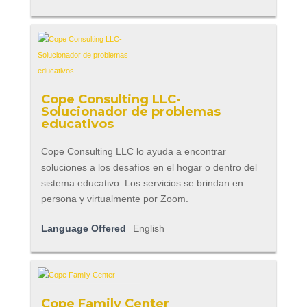
Cope Consulting LLC-
Solucionador de problemas
educativos
Cope Consulting LLC lo ayuda a encontrar
soluciones a los desafíos en el hogar o dentro del
sistema educativo. Los servicios se brindan en
persona y virtualmente por Zoom.
Language Offered
English
Cope Family Center