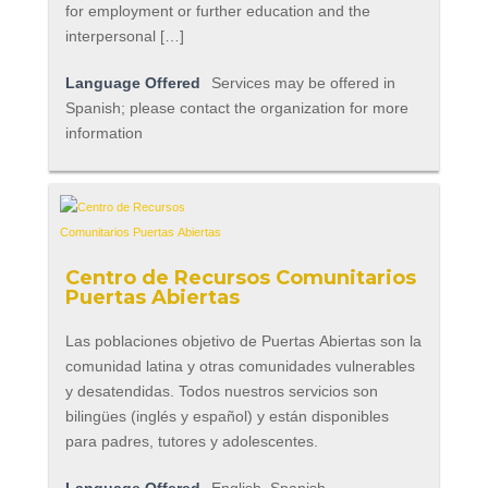
for employment or further education and the
interpersonal […]
Language Offered
Services may be offered in
Spanish; please contact the organization for more
information
Centro de Recursos Comunitarios
Puertas Abiertas
Las poblaciones objetivo de Puertas Abiertas son la
comunidad latina y otras comunidades vulnerables
y desatendidas. Todos nuestros servicios son
bilingües (inglés y español) y están disponibles
para padres, tutores y adolescentes.