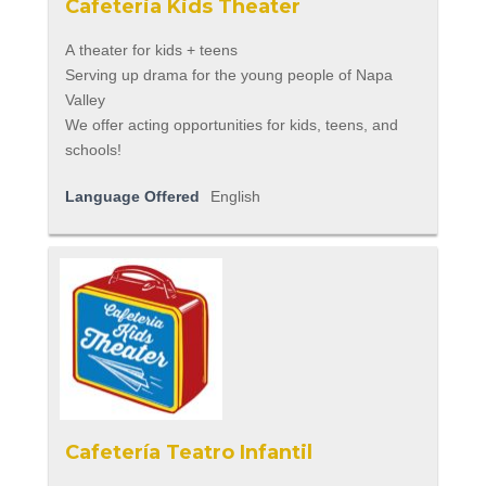
Cafeteria Kids Theater
A theater for kids + teens
Serving up drama for the young people of Napa
Valley
We offer acting opportunities for kids, teens, and
schools!
Language Offered
English
Cafetería Teatro Infantil