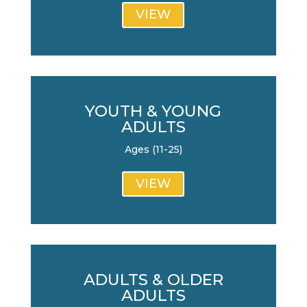
VIEW
YOUTH & YOUNG
ADULTS
Ages (11-25)
VIEW
ADULTS & OLDER
ADULTS