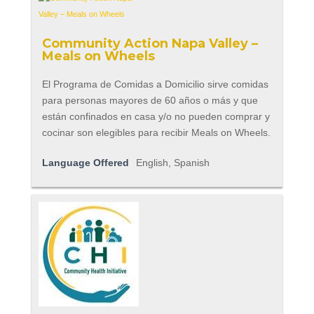
Community Action Napa Valley –
Meals on Wheels
El Programa de Comidas a Domicilio sirve comidas
para personas mayores de 60 años o más y que
están confinados en casa y/o no pueden comprar y
cocinar son elegibles para recibir Meals on Wheels.
Language Offered
English, Spanish