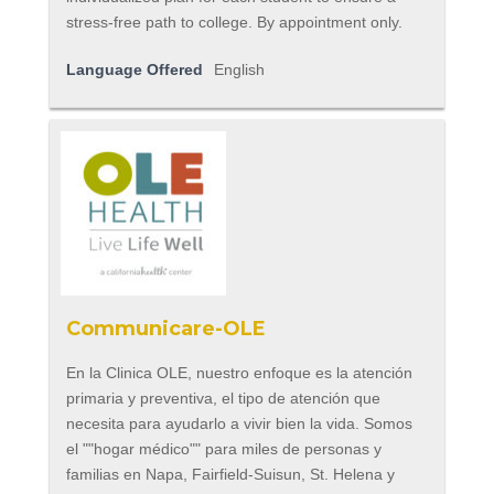
stress-free path to college. By appointment only.
Language Offered
English
Communicare-OLE
En la Clinica OLE, nuestro enfoque es la atención
primaria y preventiva, el tipo de atención que
necesita para ayudarlo a vivir bien la vida. Somos
el ""hogar médico"" para miles de personas y
familias en Napa, Fairfield-Suisun, St. Helena y