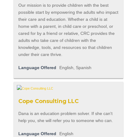
Our mission is to provide children with the best
possible start by empowering the adults who impact
their care and education. Whether a child is at
home with a parent, in child care or preschool, or
cared for by a friend or relative, CRC provides the
adults who take care of children with the
knowledge, tools, and resources so that children
under their care thrive.
Language Offered
English, Spanish
Cope Consulting LLC
Dana is an education problem solver. If she can't
help you, she will refer you to someone who can.
Language Offered
English