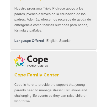
Nuestro programa Triple P ofrece apoyo a los
padres jóvenes a través de la educación de los
padres. Además, ofrecemos recursos de ayuda de
emergencia como toallitas húmedas para bebés,
fórmula y pañales.
Language Offered
English, Spanish
Cope Family Center
Cope is here to provide the support that young
parents need to manage stressful situations and
challenging life events so they can raise children
who thrive.