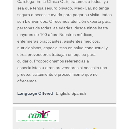
Calistoga. En la Clinica OLE, tratamos a todos; ya
sea que tenga seguro privado, Medi-Cal, no tenga
seguro o necesite ayuda para pagar su visita, todos
son bienvenidos. Ofrecemos atención experta para
personas de todas las edades, desde niños hasta
mayores de 100 años. Nuestros médicos,
enfermeras practicantes, asistentes médicos,
nutricionistas, especialistas en salud conductual y
otros proveedores trabajan en equipo para
cuidarlo. Proporcionamos referencias a
especialistas u otros proveedores si necesita una
prueba, tratamiento o procedimiento que no
ofrecemos.
Language Offered
English, Spanish