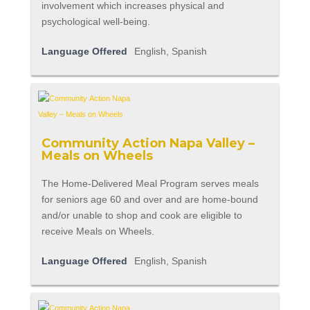
involvement which increases physical and
psychological well-being.
Language Offered
English, Spanish
Community Action Napa Valley –
Meals on Wheels
The Home-Delivered Meal Program serves meals
for seniors age 60 and over and are home-bound
and/or unable to shop and cook are eligible to
receive Meals on Wheels.
Language Offered
English, Spanish