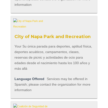
information
City of Napa Park and Recreation
Your Su única parada para deportes, aptitud física,
deportes acuáticos, campamentos, clases,
reservas de picnic y actividades de ocio para
edades desde el nacimiento hasta los 100 años y
más allá
Language Offered
Services may be offered in
Spanish; please contact the organization for more
information