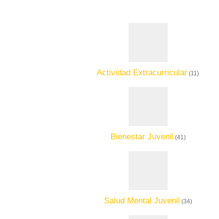
Actividad Extracurricular
(11)
Bienestar Juvenil
(41)
Salud Mental Juvenil
(34)