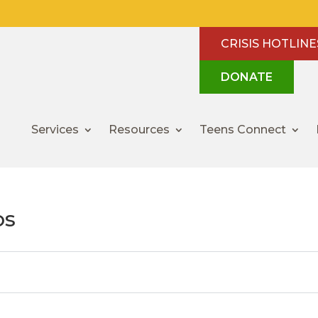
CRISIS HOTLINE
DONATE
Services
Resources
Teens Connect
os