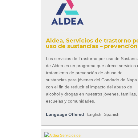
Aldea, Servicios de trastorno p
uso de sustancias – prevención
Los servicios de Trastorno por uso de Sustanc
de Aldea es un programa que ofrece servicios
tratamiento de prevención de abuso de
sustancias para jóvenes del Condado de Napa
con el fin de reducir el impacto del abuso de
alcohol y drogas en nuestros jóvenes, familias,
escuelas y comunidades.
Language Offered
English, Spanish