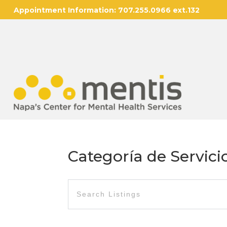
Appointment Information:
707.255.0966 ext.132
Categoría de Servici