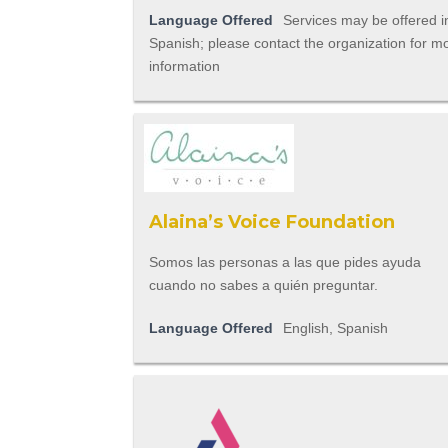
Language Offered
Services may be offered i
Spanish; please contact the organization for m
information
Alaina’s Voice Foundation
Somos las personas a las que pides ayuda
cuando no sabes a quién preguntar.
Language Offered
English, Spanish