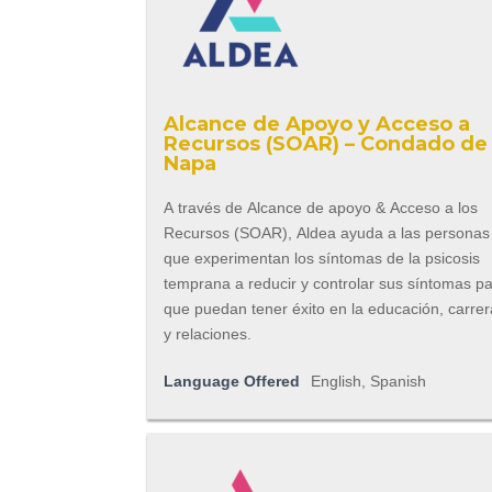
Alcance de Apoyo y Acceso a
Recursos (SOAR) – Condado de
Napa
A través de Alcance de apoyo & Acceso a los
Recursos (SOAR), Aldea ayuda a las personas
que experimentan los síntomas de la psicosis
temprana a reducir y controlar sus síntomas p
que puedan tener éxito en la educación, carre
y relaciones.
Language Offered
English, Spanish