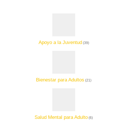
Apoyo a la Juventud
(39)
Bienestar para Adultos
(21)
Salud Mental para Adulto
(6)