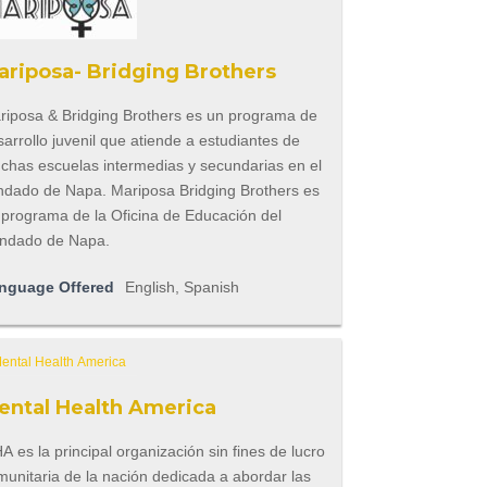
ariposa- Bridging Brothers
riposa & Bridging Brothers es un programa de
arrollo juvenil que atiende a estudiantes de
chas escuelas intermedias y secundarias en el
ndado de Napa. Mariposa Bridging Brothers es
 programa de la Oficina de Educación del
ndado de Napa.
nguage Offered
English, Spanish
ental Health America
 es la principal organización sin fines de lucro
munitaria de la nación dedicada a abordar las