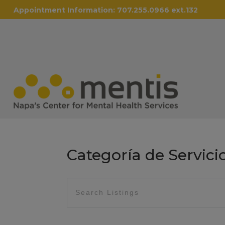
Appointment Information:
707.255.0966 ext.132
Categoría de Servici