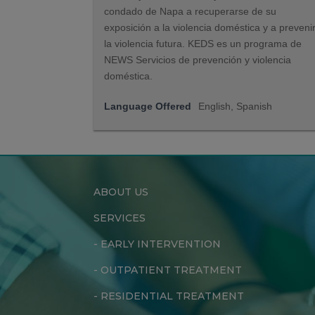
condado de Napa a recuperarse de su
exposición a la violencia doméstica y a preveni
la violencia futura. KEDS es un programa de
NEWS Servicios de prevención y violencia
doméstica.
Language Offered
English, Spanish
ABOUT US
SERVICES
-
EARLY INTERVENTION
-
OUTPATIENT TREATMENT
-
RESIDENTIAL TREATMENT