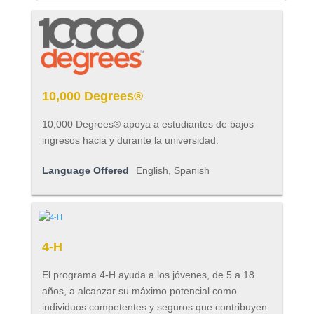
10,000 Degrees®
10,000 Degrees® apoya a estudiantes de bajos
ingresos hacia y durante la universidad.
Language Offered
English, Spanish
4-H
El programa 4-H ayuda a los jóvenes, de 5 a 18
años, a alcanzar su máximo potencial como
individuos competentes y seguros que contribuyen