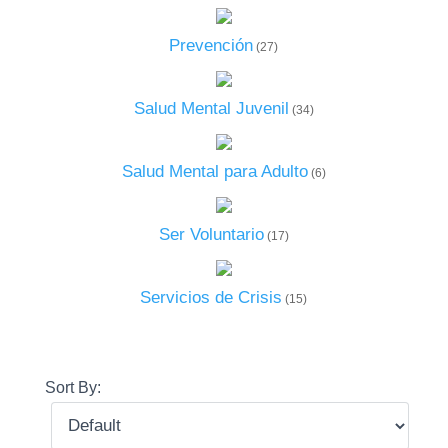
Prevención
(27)
Salud Mental Juvenil
(34)
Salud Mental para Adulto
(6)
Ser Voluntario
(17)
Servicios de Crisis
(15)
Sort By: