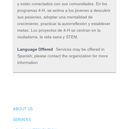
y están conectados con sus comunidades. En los
programas 4-H, se anima a los jóvenes a descubrir
sus pasiones, adoptar una mentalidad de
crecimiento, practicar la autorreflexión y establecer
metas. Los proyectos de 4-H se centran en la
ciudadanía, la vida sana y STEM.
Language Offered
Services may be offered in
Spanish; please contact the organization for more
information
ABOUT US
SERVICES