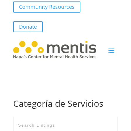
Community Resources
Donate
Categoría de Servicios