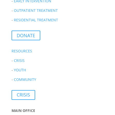
-
EARLY INTERVENTION
-
OUTPATIENT TREATMENT
-
RESIDENTIAL TREATMENT
DONATE
RESOURCES
-
CRISIS
-
YOUTH
-
COMMUNITY
CRISIS
MAIN OFFICE