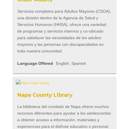
Servicios completos para Adultos Mayores (CSOA),
una división dentro de la Agencia de Salud y
Servicios Humanos (HHSA), ofrece una variedad
de programas y servicios internos y co-ubicado
para satisfacer las necesidades de los adultos
mayores y las personas con discapacidades en
toda nuestra comunidad.
Language Offered
English, Spanish
Napa County Library
La biblioteca del condado de Napa ofrece muchos
recursos diferentes para ayudar a los adolescentes
a obtener acceso a información, materiales y
experiencias para el disfrute educativo o personal.