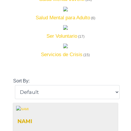
Salud Mental para Adulto
(6)
Ser Voluntario
(17)
Servicios de Crisis
(15)
Sort By:
NAMI