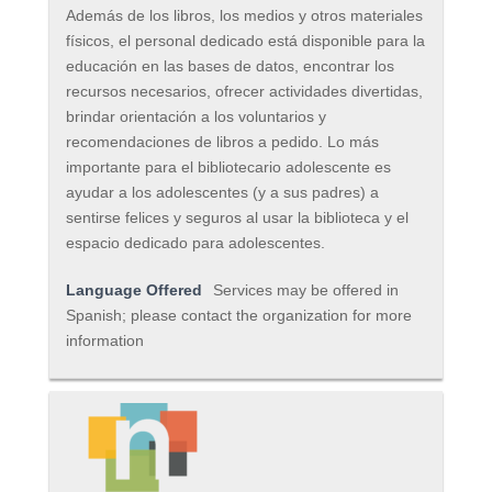
Además de los libros, los medios y otros materiales
físicos, el personal dedicado está disponible para la
educación en las bases de datos, encontrar los
recursos necesarios, ofrecer actividades divertidas,
brindar orientación a los voluntarios y
recomendaciones de libros a pedido. Lo más
importante para el bibliotecario adolescente es
ayudar a los adolescentes (y a sus padres) a
sentirse felices y seguros al usar la biblioteca y el
espacio dedicado para adolescentes.
Language Offered
Services may be offered in
Spanish; please contact the organization for more
information