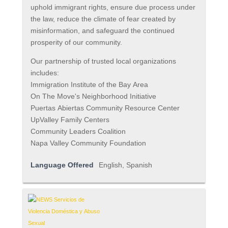
uphold immigrant rights, ensure due process under
the law, reduce the climate of fear created by
misinformation, and safeguard the continued
prosperity of our community.
Our partnership of trusted local organizations
includes:
Immigration Institute of the Bay Area
On The Move's Neighborhood Initiative
Puertas Abiertas Community Resource Center
UpValley Family Centers
Community Leaders Coalition
Napa Valley Community Foundation
Language Offered
English, Spanish