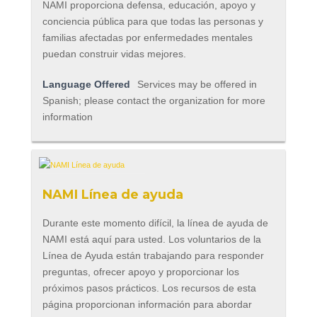
NAMI proporciona defensa, educación, apoyo y
conciencia pública para que todas las personas y
familias afectadas por enfermedades mentales
puedan construir vidas mejores.
Language Offered
Services may be offered in
Spanish; please contact the organization for more
information
NAMI Línea de ayuda
Durante este momento difícil, la línea de ayuda de
NAMI está aquí para usted. Los voluntarios de la
Línea de Ayuda están trabajando para responder
preguntas, ofrecer apoyo y proporcionar los
próximos pasos prácticos. Los recursos de esta
página proporcionan información para abordar