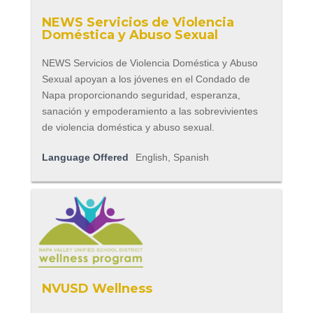
NEWS Servicios de Violencia
Doméstica y Abuso Sexual
NEWS Servicios de Violencia Doméstica y Abuso
Sexual apoyan a los jóvenes en el Condado de
Napa proporcionando seguridad, esperanza,
sanación y empoderamiento a las sobrevivientes
de violencia doméstica y abuso sexual.
Language Offered
English, Spanish
NVUSD Wellness