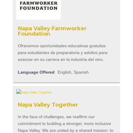
Napa Valley Farmworker
Foundation
Ofrecemos oportunidades educativas gratuitas
para estudiantes de preparatoria y adultos para
avanzar en su carrera en la industria del vino.
Language Offered
English, Spanish
Napa Valley Together
In the face of challenges, we reaffirm our
commitment to building a stronger, more inclusive
Napa Valley. We are united by a shared mission: to