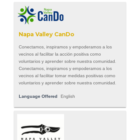
Napa Valley CanDo
Conectamos, inspiramos y empoderamos a los
vecinos al facilitar la acción positiva como
voluntarios y aprender sobre nuestra comunidad.
Conectamos, inspiramos y empoderamos a los
vecinos al facilitar tomar medidas positivas como
voluntarios y aprender sobre nuestra comunidad.
Language Offered
English