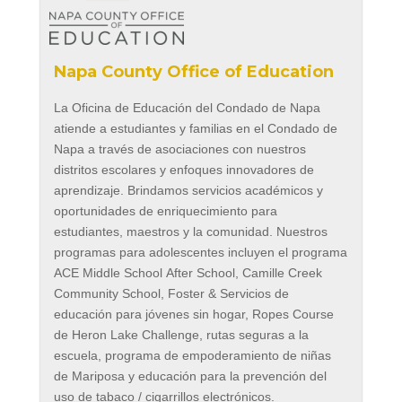
Napa County Office of Education
La Oficina de Educación del Condado de Napa
atiende a estudiantes y familias en el Condado de
Napa a través de asociaciones con nuestros
distritos escolares y enfoques innovadores de
aprendizaje. Brindamos servicios académicos y
oportunidades de enriquecimiento para
estudiantes, maestros y la comunidad. Nuestros
programas para adolescentes incluyen el programa
ACE Middle School After School, Camille Creek
Community School, Foster & Servicios de
educación para jóvenes sin hogar, Ropes Course
de Heron Lake Challenge, rutas seguras a la
escuela, programa de empoderamiento de niñas
de Mariposa y educación para la prevención del
uso de tabaco / cigarrillos electrónicos.