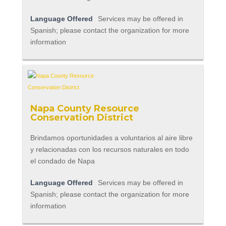
Language Offered
Services may be offered in
Spanish; please contact the organization for more
information
Napa County Resource
Conservation District
Brindamos oportunidades a voluntarios al aire libre
y relacionadas con los recursos naturales en todo
el condado de Napa
Language Offered
Services may be offered in
Spanish; please contact the organization for more
information