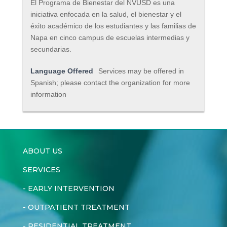
El Programa de Bienestar del NVUSD es una
iniciativa enfocada en la salud, el bienestar y el
éxito académico de los estudiantes y las familias de
Napa en cinco campus de escuelas intermedias y
secundarias.
Language Offered
Services may be offered in
Spanish; please contact the organization for more
information
ABOUT US
SERVICES
-
EARLY INTERVENTION
-
OUTPATIENT TREATMENT
-
RESIDENTIAL TREATMENT