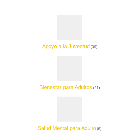
Apoyo a la Juventud
(39)
Bienestar para Adultos
(21)
Salud Mental para Adulto
(6)