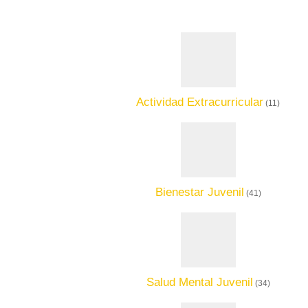
Actividad Extracurricular
(11)
Bienestar Juvenil
(41)
Salud Mental Juvenil
(34)