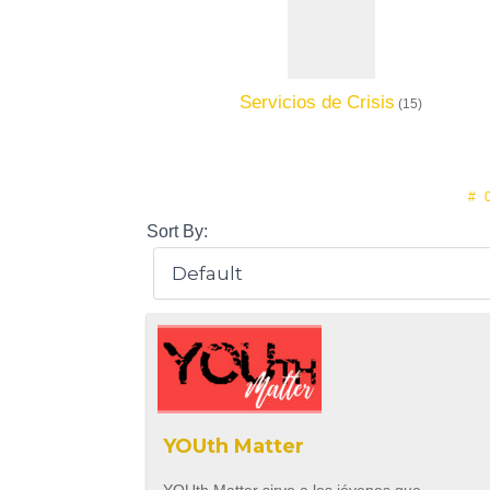
Servicios de Crisis
(15)
#
Sort By:
YOUth Matter