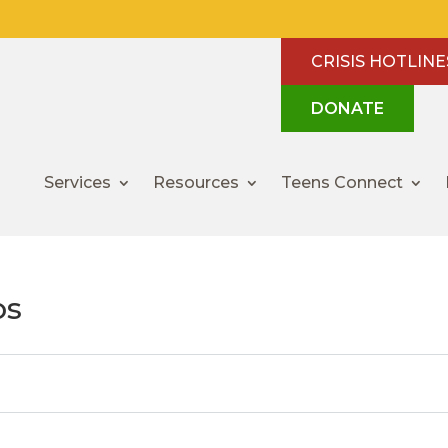
CRISIS HOTLINE
DONATE
Services
Resources
Teens Connect
os