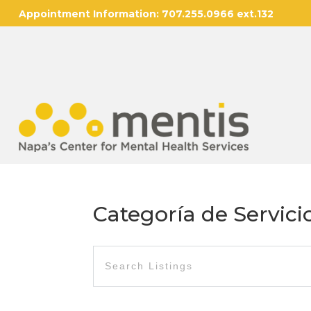
Appointment Information:
707.255.0966 ext.132
Categoría de Servici