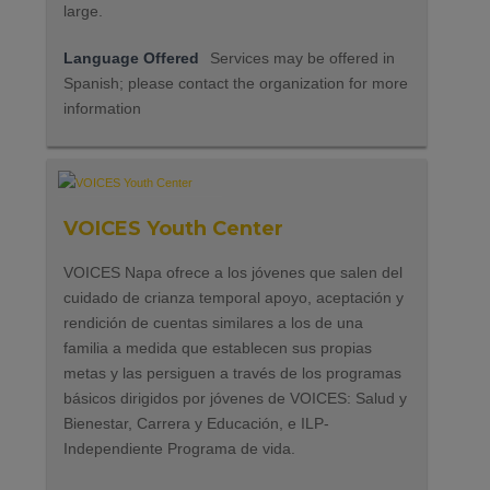
large.
Language Offered
Services may be offered in
Spanish; please contact the organization for more
information
VOICES Youth Center
VOICES Napa ofrece a los jóvenes que salen del
cuidado de crianza temporal apoyo, aceptación y
rendición de cuentas similares a los de una
familia a medida que establecen sus propias
metas y las persiguen a través de los programas
básicos dirigidos por jóvenes de VOICES: Salud y
Bienestar, Carrera y Educación, e ILP-
Independiente Programa de vida.