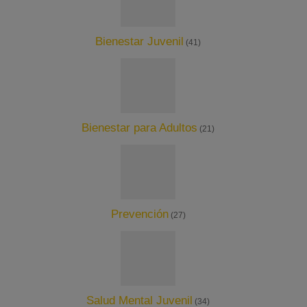
Bienestar Juvenil
(41)
Bienestar para Adultos
(21)
Prevención
(27)
Salud Mental Juvenil
(34)