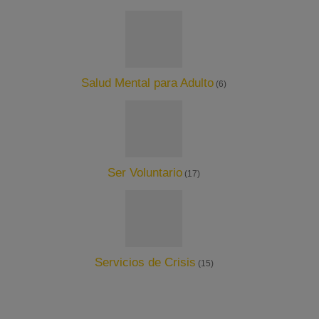
Salud Mental para Adulto
(6)
Ser Voluntario
(17)
Servicios de Crisis
(15)