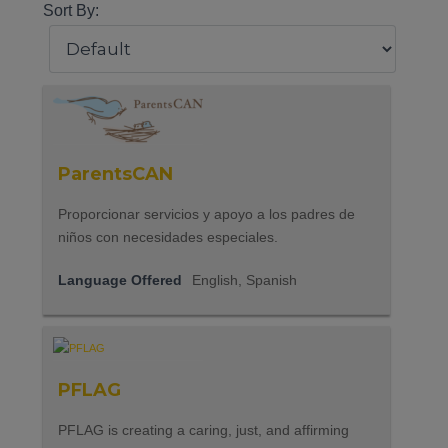
Sort By:
ParentsCAN
Proporcionar servicios y apoyo a los padres de
niños con necesidades especiales.
Language Offered
English, Spanish
PFLAG
PFLAG is creating a caring, just, and affirming