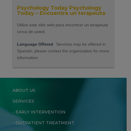
Psychology Today Psychology
Today – Encuentra un terapeuta
Utilice este sitio web para encontrar un terapeuta
cerca de usted.
Language Offered
Services may be offered in
Spanish; please contact the organization for more
information
ABOUT US
SERVICES
-
EARLY INTERVENTION
-
OUTPATIENT TREATMENT