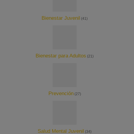
Bienestar Juvenil
(41)
Bienestar para Adultos
(21)
Prevención
(27)
Salud Mental Juvenil
(34)