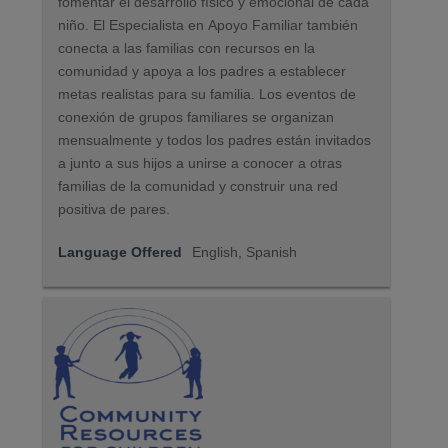
fomentar el desarrollo físico y emocional de cada
niño. El Especialista en Apoyo Familiar también
conecta a las familias con recursos en la
comunidad y apoya a los padres a establecer
metas realistas para su familia. Los eventos de
conexión de grupos familiares se organizan
mensualmente y todos los padres están invitados
a junto a sus hijos a unirse a conocer a otras
familias de la comunidad y construir una red
positiva de pares.
Language Offered
English, Spanish