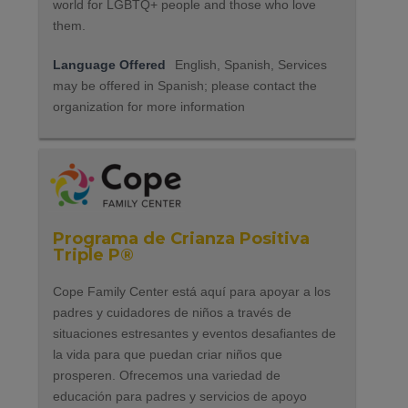
world for LGBTQ+ people and those who love
them.
Language Offered
English, Spanish, Services
may be offered in Spanish; please contact the
organization for more information
Programa de Crianza Positiva
Triple P®
Cope Family Center está aquí para apoyar a los
padres y cuidadores de niños a través de
situaciones estresantes y eventos desafiantes de
la vida para que puedan criar niños que
prosperen. Ofrecemos una variedad de
educación para padres y servicios de apoyo