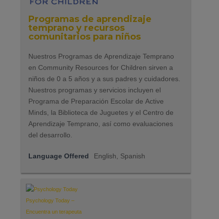
Programas de aprendizaje
temprano y recursos
comunitarios para niños
Nuestros Programas de Aprendizaje Temprano
en Community Resources for Children sirven a
niños de 0 a 5 años y a sus padres y cuidadores.
Nuestros programas y servicios incluyen el
Programa de Preparación Escolar de Active
Minds, la Biblioteca de Juguetes y el Centro de
Aprendizaje Temprano, así como evaluaciones
del desarrollo.
Language Offered
English, Spanish