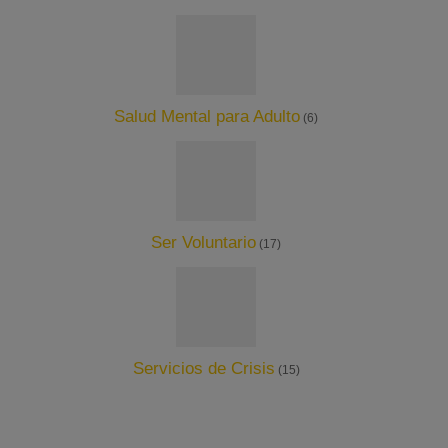
Salud Mental para Adulto
(6)
Ser Voluntario
(17)
Servicios de Crisis
(15)