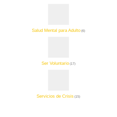
Salud Mental para Adulto
(6)
Ser Voluntario
(17)
Servicios de Crisis
(15)