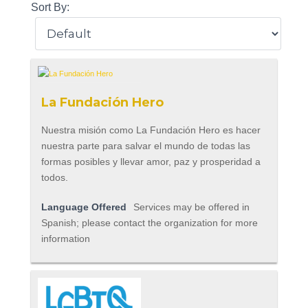
Sort By:
La Fundación Hero
Nuestra misión como La Fundación Hero es hacer
nuestra parte para salvar el mundo de todas las
formas posibles y llevar amor, paz y prosperidad a
todos.
Language Offered
Services may be offered in
Spanish; please contact the organization for more
information