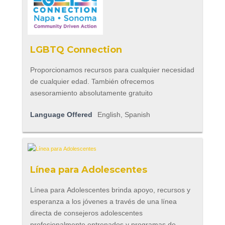
LGBTQ Connection
Proporcionamos recursos para cualquier necesidad
de cualquier edad. También ofrecemos
asesoramiento absolutamente gratuito
Language Offered
English, Spanish
Línea para Adolescentes
Línea para Adolescentes brinda apoyo, recursos y
esperanza a los jóvenes a través de una línea
directa de consejeros adolescentes
profesionalmente entrenados y programas de