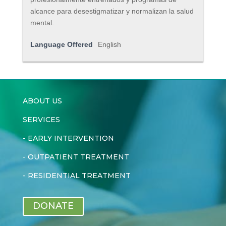
alcance para desestigmatizar y normalizan la salud
mental.
Language Offered
English
ABOUT US
SERVICES
-
EARLY INTERVENTION
-
OUTPATIENT TREATMENT
-
RESIDENTIAL TREATMENT
DONATE