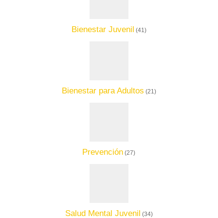
Bienestar Juvenil
(41)
Bienestar para Adultos
(21)
Prevención
(27)
Salud Mental Juvenil
(34)