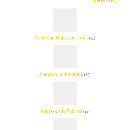
Directory
Actividad Extracurricular
(11)
Apoyo a la Juventud
(39)
Apoyo a los Padres
(29)