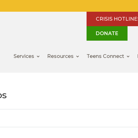
CRISIS HOTLINE
DONATE
Services
Resources
Teens Connect
os