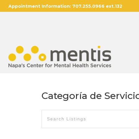
Appointment Information:
707.255.0966 ext.132
Categoría de Servici