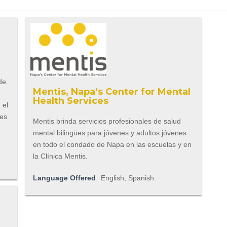
de
Mentis, Napa’s Center for Mental
Health Services
 el
 es
Mentis brinda servicios profesionales de salud
mental bilingües para jóvenes y adultos jóvenes
en todo el condado de Napa en las escuelas y en
la Clínica Mentis.
Language Offered
English, Spanish